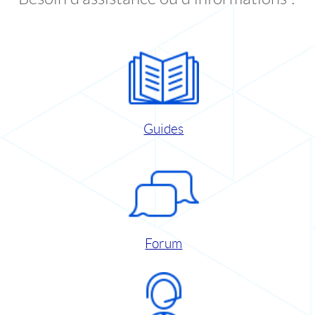
Guides
Forum